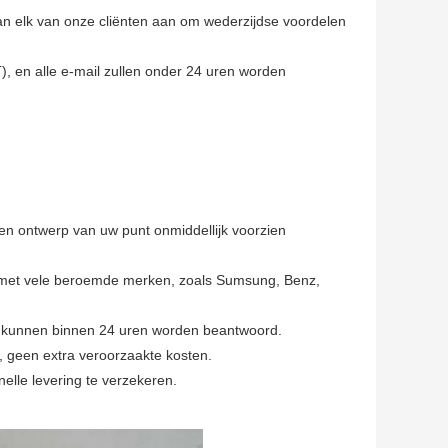
aan elk van onze cliënten aan om wederzijdse voordelen
 en alle e-mail zullen onder 24 uren worden
n ontwerp van uw punt onmiddellijk voorzien
 met vele beroemde merken, zoals Sumsung, Benz,
 kunnen binnen 24 uren worden beantwoord.
 geen extra veroorzaakte kosten.
lle levering te verzekeren.