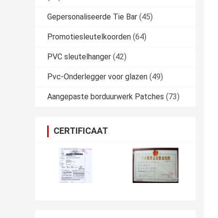
Gepersonaliseerde Tie Bar
(45)
Promotiesleutelkoorden
(64)
PVC sleutelhanger
(42)
Pvc-Onderlegger voor glazen
(49)
Aangepaste borduurwerk Patches
(73)
CERTIFICAAT