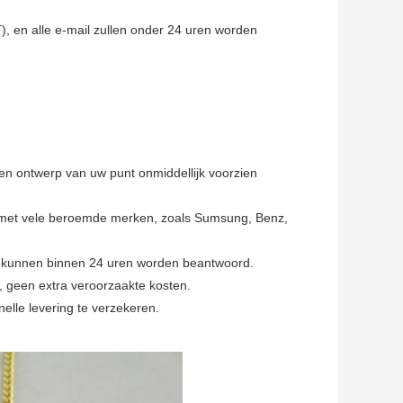
 en alle e-mail zullen onder 24 uren worden
n ontwerp van uw punt onmiddellijk voorzien
 met vele beroemde merken, zoals Sumsung, Benz,
 kunnen binnen 24 uren worden beantwoord.
 geen extra veroorzaakte kosten.
lle levering te verzekeren.